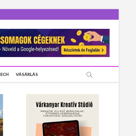
TECH
VÁSÁRLÁS