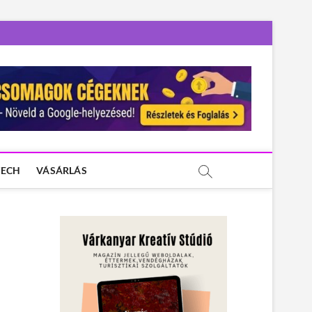
TECH
VÁSÁRLÁS