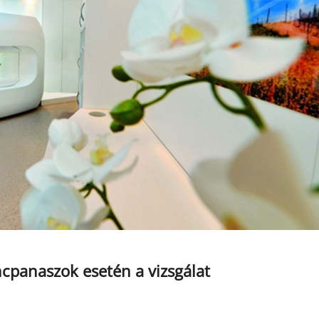
cpanaszok esetén a vizsgálat