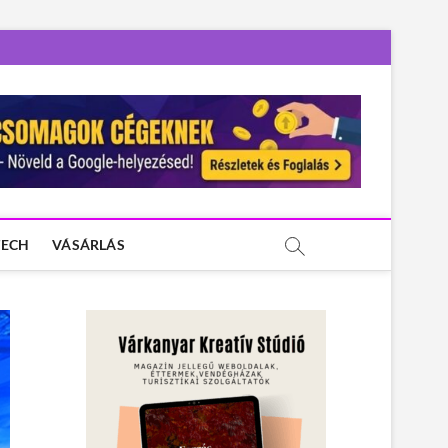
TECH
VÁSÁRLÁS