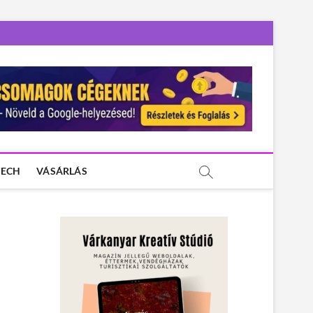
TECH
VÁSÁRLÁS